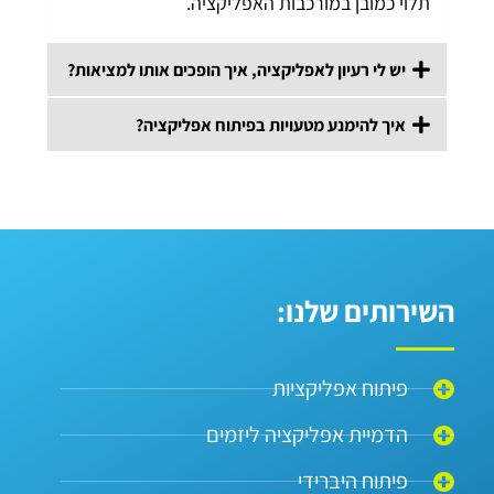
תלוי כמובן במורכבות האפליקציה.
יש לי רעיון לאפליקציה, איך הופכים אותו למציאות?
איך להימנע מטעויות בפיתוח אפליקציה?
השירותים שלנו:
פיתוח אפליקציות
הדמיית אפליקציה ליזמים
פיתוח היברידי