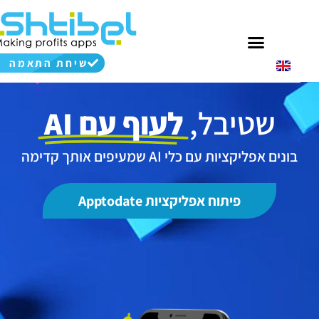
שיחת התאמה
שטיבל,
לעוף עם AI
בונים אפליקציות עם כלי AI שמעיפים אותך קדימה
פיתוח אפליקציות Apptodate