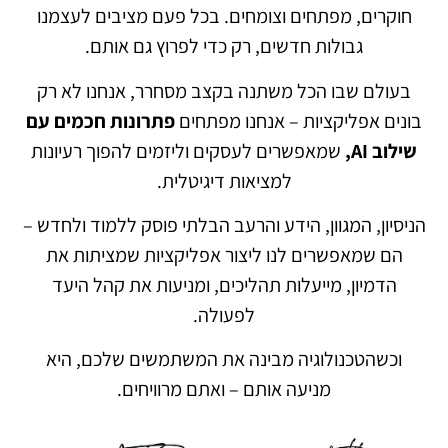
חוקרים, מפתחים וצומחים. בכל פעם מציבים לעצמנו
גבולות חדשים, רק כדי לפרוץ גם אותם.
בעולם שבו הכל משתנה בקצב מסחרר, אנחנו לא רק
בונים אפליקציות – אנחנו מפתחים
פתרונות חכמים עם
שילוב AI,
שמאפשרים לעסקים וליזמים להפוך רעיונות
למציאות דיגיטלית.
הניסיון, המגוון, הידע והרעב הבלתי פוסק ללמוד ולחדש –
הם שמאפשרים לנו ליצור אפליקציות שמציתות את
הדמיון, מייעלות תהליכים, ומניעות את קהל היעד
לפעולה.
וכשהטכנולוגיה מבינה את המשתמשים שלכם, היא
מניעה אותם – ואתם מרוויחים.