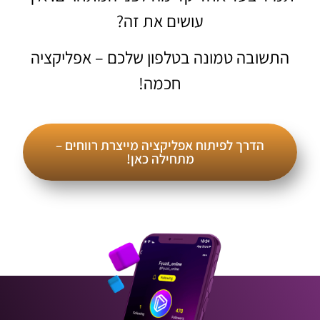
עושים את זה?
התשובה טמונה בטלפון שלכם – אפליקציה
חכמה!
הדרך לפיתוח אפליקציה מייצרת רווחים –
מתחילה כאן!