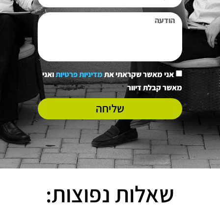
אני מאשר שקראתי את
מדיניות פרטיות
ואני
מאשר קבלת דיוור
שליחה
שאלות נפוצות: