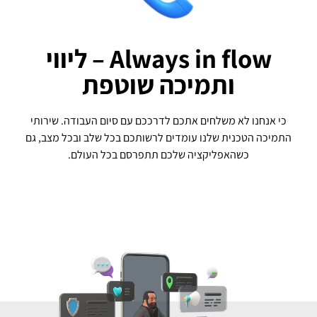
Always in flow – ליווי
ותמיכה שוטפת
כי אנחנו לא משלחים אתכם לדרככם עם סיום העבודה. שירותי
התמיכה הטכנית שלנו עומדים לרשותכם בכל שלב ובכל מצב, גם
כשהאפליקציה שלכם תתפרסם בכל העולם.