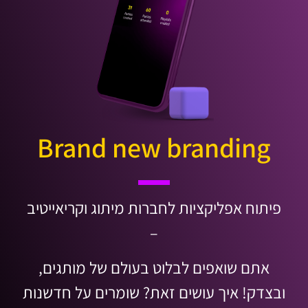
Brand new branding
פיתוח אפליקציות לחברות מיתוג וקריאייטיב
–
אתם שואפים לבלוט בעולם של מותגים,
ובצדק! איך עושים זאת? שומרים על חדשנות