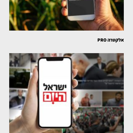
אלקטרה PRO