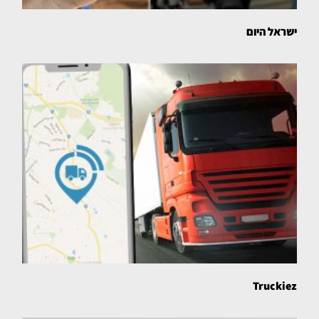
ישראל היום
Truckiez