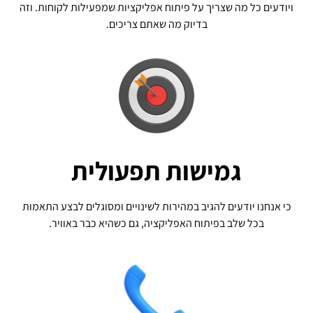
ויודעים כל מה שצריך על פיתוח אפליקציות שמפעילות לקוחות. וזה
בדיוק מה שאתם צריכים.
גמישות תפעולית
כי אנחנו יודעים להגיב במהירות לשינויים ומסוגלים לבצע התאמות
בכל שלב בפיתוח האפליקציה, גם כשהיא כבר באוויר.