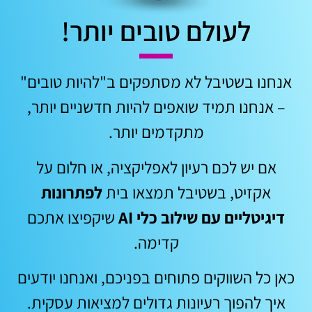
לעולם טובים יותר!
אנחנו בשטיבל לא מסתפקים ב"להיות טובים"
– אנחנו תמיד שואפים להיות חדשניים יותר,
מתקדמים יותר.
אם יש לכם רעיון לאפליקציה, או חלום על
אקזיט, בשטיבל תמצאו בית
לפתרונות
דיגיטליים עם שילוב כלי AI
שיקפיצו אתכם
קדימה.
כאן כל השווקים פתוחים בפניכם, ואנחנו יודעים
איך להפוך רעיונות גדולים למציאות עסקית.