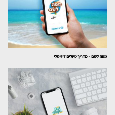
מפה לשם – מדריך טיולים דיגיטלי