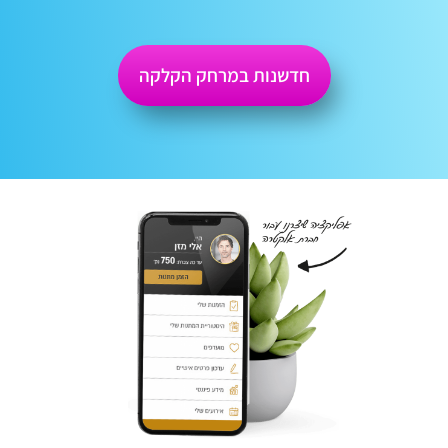
חדשנות במרחק הקלקה