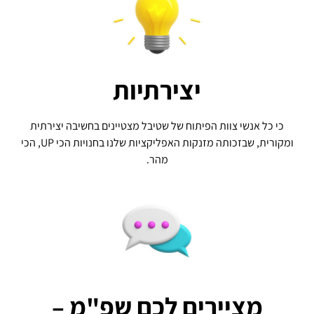
יצירתיות
כי כל אנשי צוות הפיתוח של שטיבל מצטיינים בחשיבה יצירתית
ומקורית, שבזכותה מזנקות האפליקציות שלנו בחנויות הכי UP, הכי
מהר.
מציירים לכם שפ"מ –