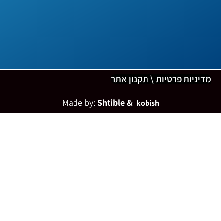
מדיניות פרטיות \ תקנון אתר
Made by:
Shtible &
kobish