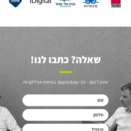
שאלה?
כתבו לנו!
שטיבל קום – הכי Apptodate בפיתוח אפליקציות