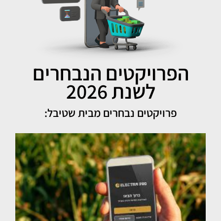
הפרויקטים הנבחרים
לשנת 2026
פרויקטים נבחרים מבית שטיבל: