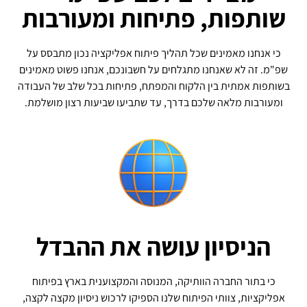
שותפות, פתיחות ומעורבות
כי אנחנו מאמינים שכל תהליך פיתוח אפליקציה נכון מתבסס על
שפ"מ. זה לא שאנחנו מתגלחים על חשבונכם, אנחנו פשוט מאמינים
בשותפות אמתית בין הלקוח והמפתח, פתיחות בכל שלב של העבודה
ומעורבות מלאה שלכם בדרך, עד שתביעו שביעות רצון מושלמת.
הניסיון עושה את ההבדל
כי בתור החברה הוותיקה, המנוסה והמקצוענית בארץ בפיתוח
אפליקציות, צוותי הפיתוח שלנו הספיקו לרכוש ניסיון מקצה לקצה,