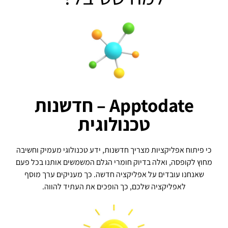
Apptodate – חדשנות
טכנולוגית
כי פיתוח אפליקציות מצריך חדשנות, ידע טכנולוגי מעמיק וחשיבה
מחוץ לקופסה, ואלה בדיוק חומרי הגלם המשמשים אותנו בכל פעם
שאנחנו עובדים על אפליקציה חדשה. כך מעניקים ערך מוסף
לאפליקציה שלכם, כך הופכים את העתיד להווה.