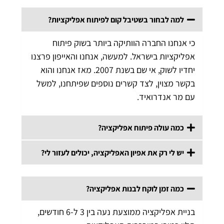
למה לבחור בשטיבל קום לפיתוח אפליקציות?
כי אנחנו החברה הוותיקה ביותר בשוק פיתוח
אפליקציות בישראל. למעשה, אנחנו והאייפון פרצנו
יחדיו לשוק, אי שם בשנת 2007. מאז אנחנו והוא
בקשר מצוין, לצד קשרים נוספים שפיתחנו, למשל
עם מר אנדרואיד.
כמה עולה פיתוח אפליקציה?
יש לי רק את אפיון האפליקציה, יכולים לעזור לי?
כמה זמן לוקח לבנות אפליקציה?
בניית אפליקציה ממוצעת נעה בין 3 ל-6 חודשים,