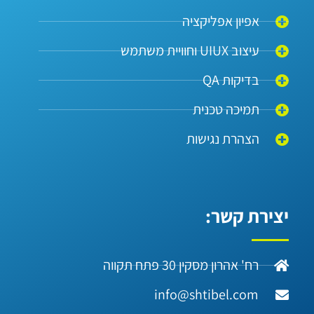
אפיון אפליקציה
עיצוב UIUX וחוויית משתמש
בדיקות QA
תמיכה טכנית
הצהרת נגישות
יצירת קשר:
רח' אהרון מסקין 30 פתח תקווה
info@shtibel.com