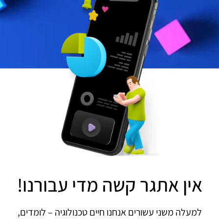
אין אתגר קשה מדי עבורנו!
למעלה משני עשורים אנחנו חיים טכנולוגיה – לומדים,