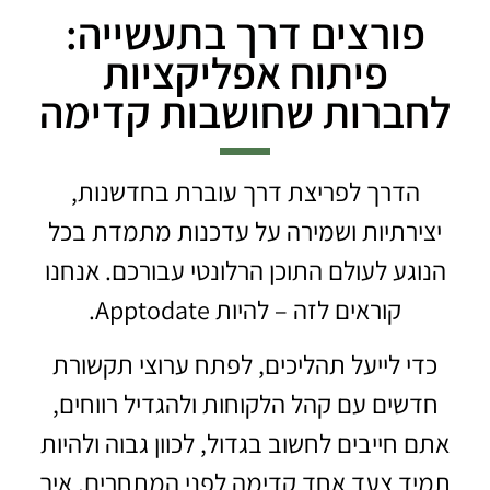
פורצים דרך בתעשייה:
פיתוח אפליקציות
לחברות שחושבות קדימה
הדרך לפריצת דרך עוברת בחדשנות,
יצירתיות ושמירה על עדכנות מתמדת בכל
הנוגע לעולם התוכן הרלונטי עבורכם. אנחנו
קוראים לזה – להיות Apptodate.
כדי לייעל תהליכים, לפתח ערוצי תקשורת
חדשים עם קהל הלקוחות ולהגדיל רווחים,
אתם חייבים לחשוב בגדול, לכוון גבוה ולהיות
תמיד צעד אחד קדימה לפני המתחרים. איך