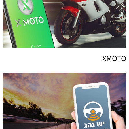
XMOTO