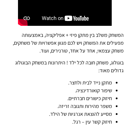
המשחק משלב בין מתקן פיזי + אפליקציה, באמצעותה
מפעילים את המשחק ויש לכם מגוון אפשרויות של משחקים,
משחק עצמאי, אחד על אחד, טורנירים, ועוד.
בוגולוג, משחק חובה לכל ילד ! היתרונות במשחק הבוגולוג
גדולים מאוד:
מתקן נייד לבית ולחצר.
שיפור קואורדינציה.
חיזוק כישורים חברתיים.
משפר מהירות ותגובה זריזה.
מסייע להוצאת אנרגיות של הילד.
חיזוק קשר עין – רגל.