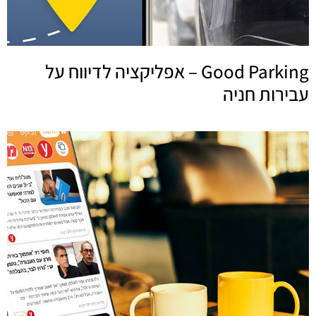
Good Parking – אפליקציה לדיווח על
עבירות חניה