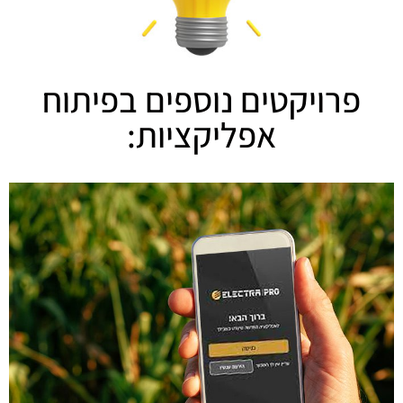
פרויקטים נוספים בפיתוח
אפליקציות: