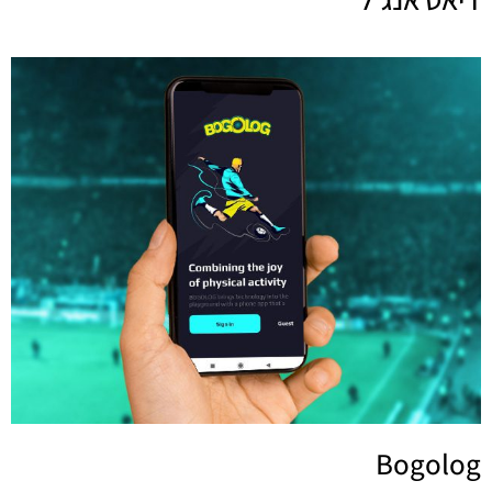
Bogolog