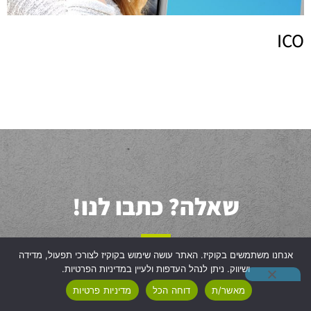
ICO
שאלה?
כתבו לנו!
אנחנו משתמשים בקוקיז. האתר עושה שימוש בקוקיז לצורכי תפעול, מדידה
פיתוח אפליקציה עושים עם החברה הוותיקה ביותר בשוק.
ושיווק. ניתן לנהל העדפות ולעיין במדיניות הפרטיות.
מאשר/ת
דוחה הכל
מדיניות פרטיות