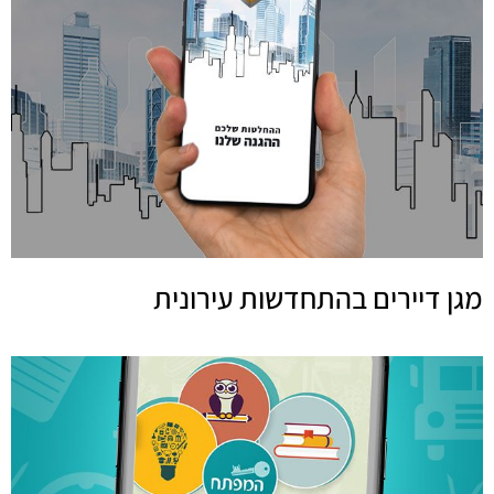
מגן דיירים בהתחדשות עירונית