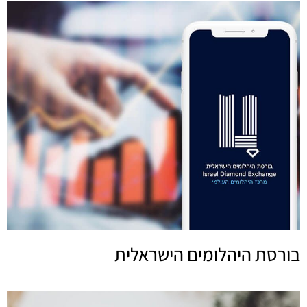
בורסת היהלומים הישראלית