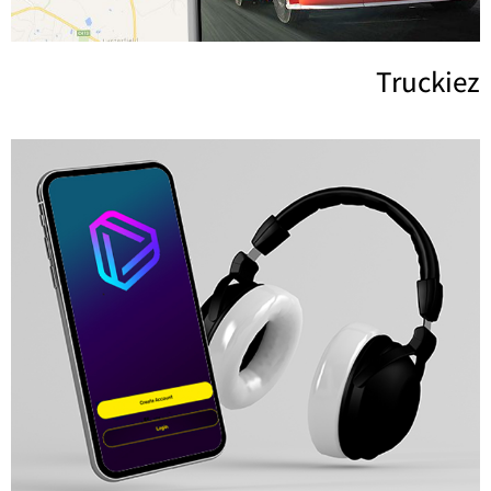
Truckiez