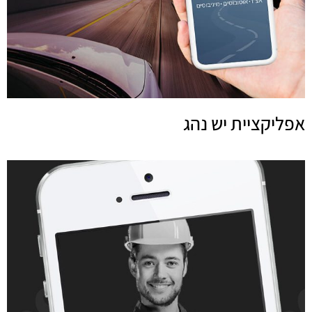
אפליקציית יש נהג