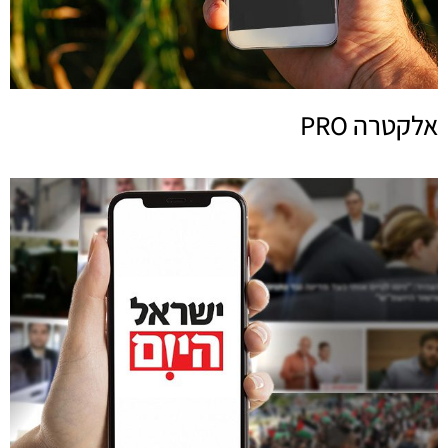
אלקטרה PRO