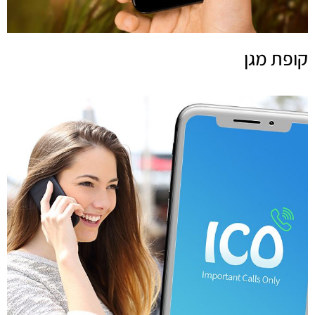
קופת מגן