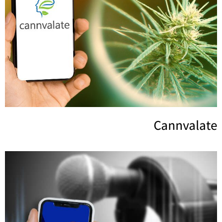
Cannvalate