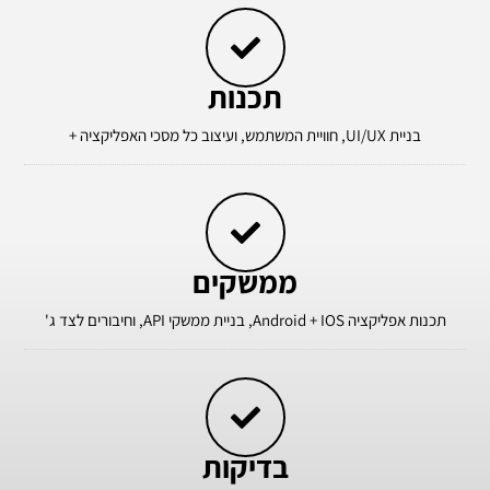
תכנות
בניית UI/UX, חוויית המשתמש, ועיצוב כל מסכי האפליקציה +
ממשקים
תכנות אפליקציה Android + IOS, בניית ממשקי API, וחיבורים לצד ג'
בדיקות