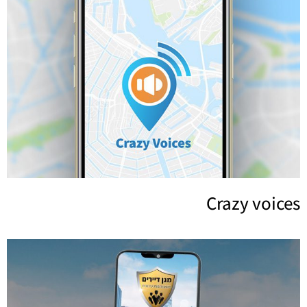
Crazy voices