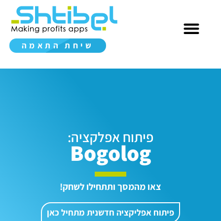
שיחת התאמה
פיתוח אפלקציה:
Bogolog
צאו מהמסך ותתחילו לשחק!
פיתוח אפליקציה חדשנית מתחיל כאן