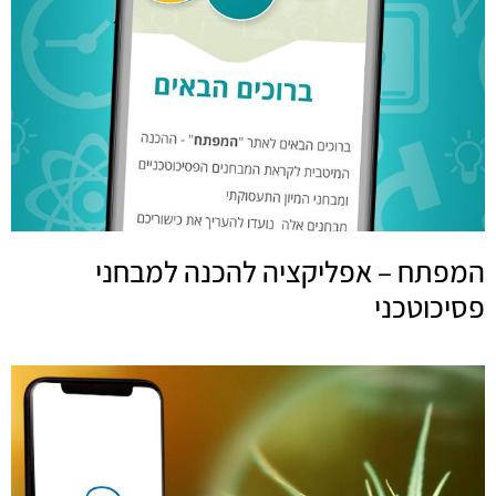
המפתח – אפליקציה להכנה למבחני
פסיכוטכני