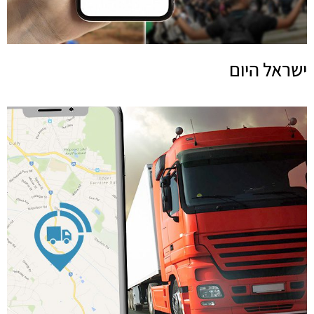
ישראל היום