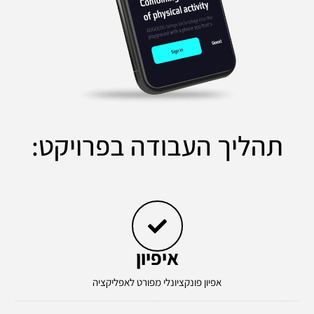
תהליך העבודה בפרויקט:
איפיון
אפיון פונקציונלי מפורט לאפליקציה