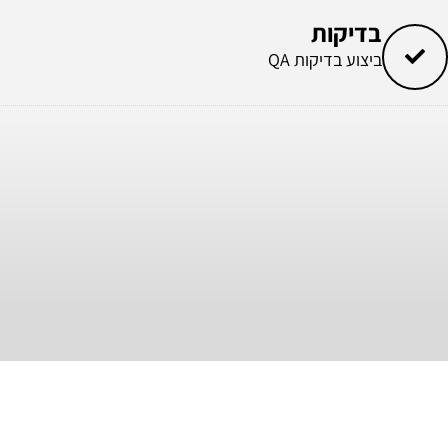
בדיקות
ביצוע בדיקות QA