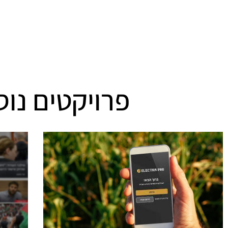
פרויקטים נוס