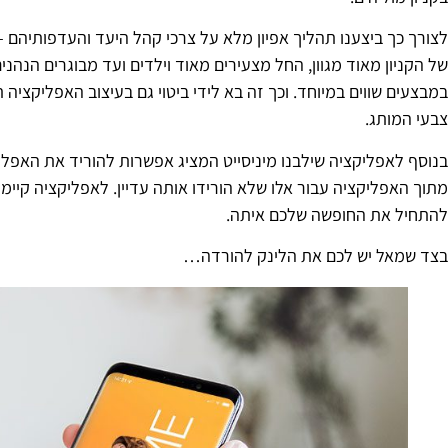
לצורך כך ביצענו תהליך אפיון מלא על צרכי קהל היעד והעדפותיהם –
של הקניון מאוד מגוון, החל מצעירים מאוד וילדים ועד מבוגרים הנהנים
במבצעים שווים במיוחד. וכך זה בא לידי ביטוי גם בעיצוב האפליקציה
צבעי המותג.
בנוסף לאפליקציה שילבנו מיניסייט המציג אפשרות להוריד את האפלי
מתוך האפליקציה עבור אלו שלא הורידו אותה עדיין. לאפליקציה קיימ
להתחיל את החופשה שלכם איתה.
בצד שמאל יש לכם את הלינק להורדה…