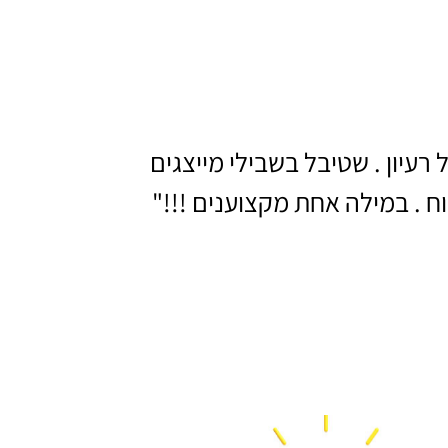
רעיון . שטיבל בשבילי מייצגים
 . במילה אחת מקצוענים !!!"