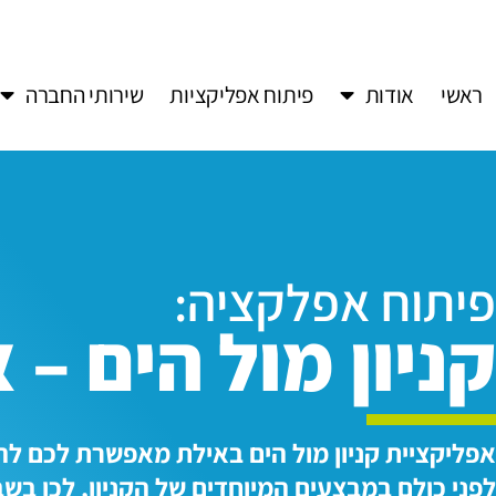
ראשי
אודות
פיתוח אפליקציות
שירותי החברה
פיתוח אפלקציה:
קניון מול הים – 
אפליקציית קניון מול הים באילת מאפשרת לכם לה
לפני כולם במבצעים המיוחדים של הקניון, לכן בשב