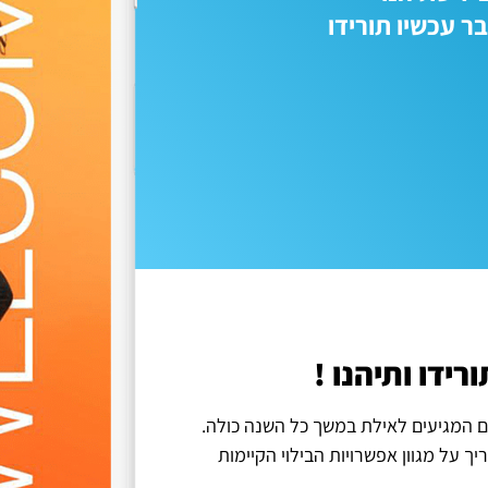
 עכשיו תורידו
ידו ותיהנו !
ם המגיעים לאילת במשך כל השנה כולה.
 על מגוון אפשרויות הבילוי הקיימות