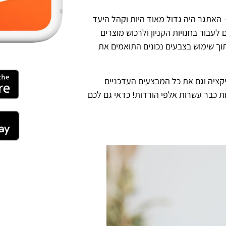
 האתגר היה גדול מאוד היות וקהל היעד
 לעבור בחנויות הקניון ולרכוש מוצרים
 תוך שימוש בצבעים נכונים התואמים את
קציה וגם את כל המבצעים העדכניים
ות כבר עשרות אלפי הורדות! כדאי גם לכם