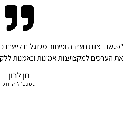
"פגשתי צוות חשיבה ופיתוח מסוגלים ליישם כל 
את הערכים למקצוענות אמינות ונאמנות ללקוח
חן לבון
סמנכ"ל שיווק