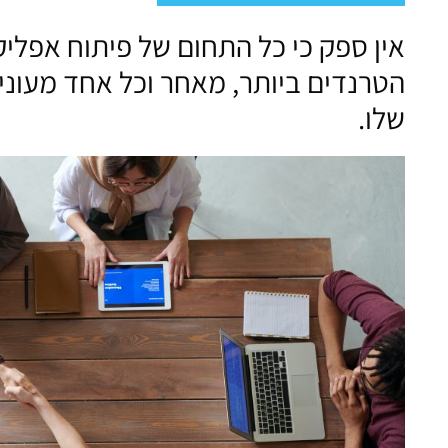
אין ספק כי כל התחום של פיתוח אפלי
הטרנדים ביותר, מאחר וכל אחד מעוני
שלו.