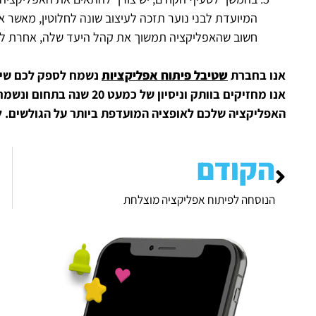
המיועדת לבני נוער תזכה לעיצוב שונה לחלוטין, מאשר א
חשוב שהאפליקציה תמשוך את קהל היעד שלה, אחרת לא י
אנו בחברת
שטיבל פיתוח אפליקציות
נשמח לספק לכם שירו
אנו מחזיקים בוותק וניסיון 
האפליקציה שלכם לאופציה המועדפת ביותר על הגולשים. 
הקודם
הנוסחה לפיתוח אפליקציה מוצלחת