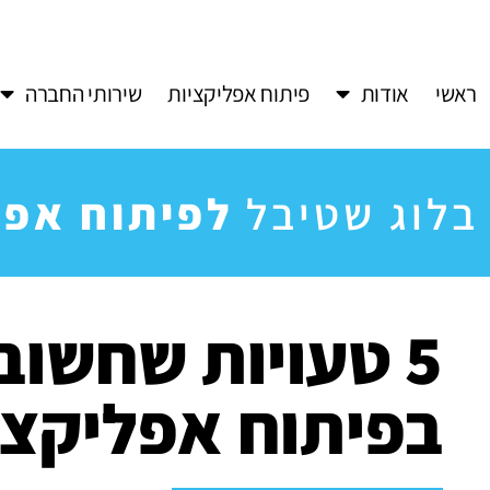
ראשי
אודות
פיתוח אפליקציות
שירותי החברה
בלוג שטיבל
לפיתוח אפל
5 טעויות שחשוב
בפיתוח אפליקצי