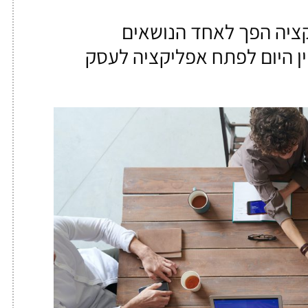
קציה הפך לאחד הנושאים
ין היום לפתח אפליקציה לעסק