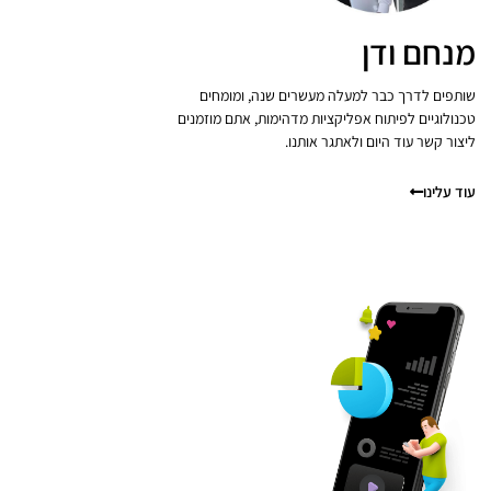
מנחם ודן
שותפים לדרך כבר למעלה מעשרים שנה, ומומחים
טכנולוגיים לפיתוח אפליקציות מדהימות, אתם מוזמנים
ליצור קשר עוד היום ולאתגר אותנו.
עוד עלינו