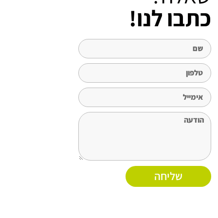
כתבו לנו!
שליחה