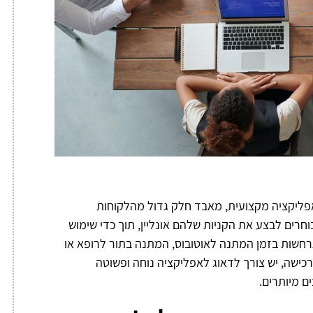
אפליקציה מקצועית, מאבד חלק גדול מהלקוחות
וחרים לבצע את הקניות שלהם אונליין, תוך כדי שימוש
רחשות בזמן המתנה לאוטובוס, המתנה בתור לרופא או
ישה, יש צורך לדאוג לאפליקציה נוחה ופשוטה
ם מיותרים.