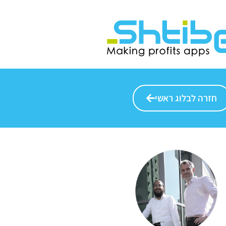
חזרה לבלוג ראשי