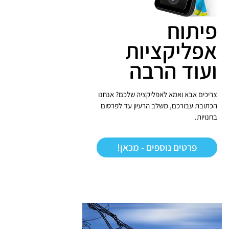
פיתוח
אפליקציות
ועוד הרבה
צריכים אבא ואמא לאפליקציה שלכם? אנחנו
הכתובת עבורכם, משלב הרעיון עד לפרסום
בחנויות.
פרטים נוספים - מכאן!